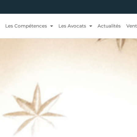
Les Compétences
Les Avocats
Actualités
Vent