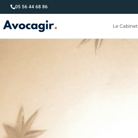
05 56 44 68 86
Le Cabinet