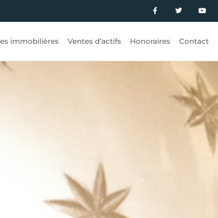
es immobilières
Ventes d’actifs
Honoraires
Contact