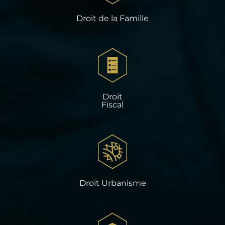
Droit de la Famille
Droit
Fiscal
Droit Urbanisme