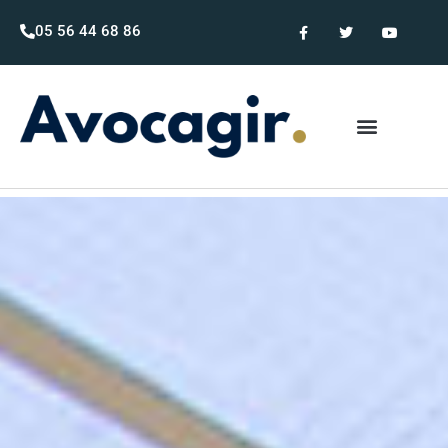
05 56 44 68 86