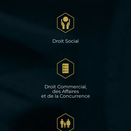
Droit Social
Droit Commercial,
des Affaires
et de la Concurrence