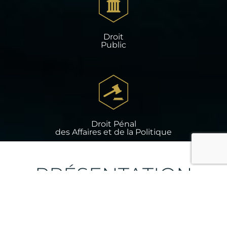
Droit
Public
Droit Pénal
des Affaires et de la Politique
PRÉSENTATION
DU CABINET
AVOCAGIR