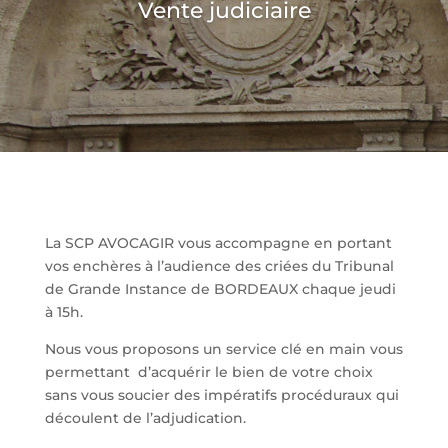
Vente judiciaire
La SCP AVOCAGIR vous accompagne en portant
vos enchères à l’audience des criées du Tribunal
de Grande Instance de BORDEAUX chaque jeudi
à 15h.
Nous vous proposons un service clé en main vous
permettant d’acquérir le bien de votre choix
sans vous soucier des impératifs procéduraux qui
découlent de l’adjudication.