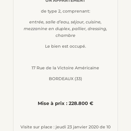
UN APPARTEMENT
de type 2, comprenant:
entrée, salle d’eau, séjour, cuisine,
mezzanine en duplex, pallier, dressing,
chambre
Le bien est occupé.
17 Rue de la Victoire Américaine
BORDEAUX (33)
Mise à prix : 228.800 €
Visite sur place : jeudi 23 janvier 2020 de 10