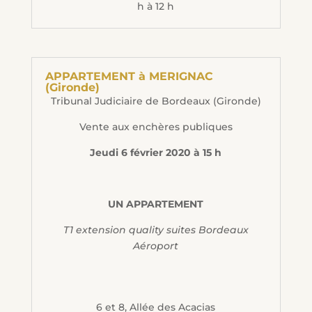
h à 12 h
APPARTEMENT à MERIGNAC
(Gironde)
Tribunal Judiciaire de Bordeaux (Gironde)
Vente aux enchères publiques
Jeudi 6 février 2020 à 15 h
UN APPARTEMENT
T1 extension quality suites Bordeaux
Aéroport
6 et 8, Allée des Acacias