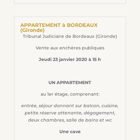
APPARTEMENT à BORDEAUX
(Gironde)
Tribunal Judiciaire de Bordeaux (Gironde)
Vente aux enchères publiques
Jeudi 23 janvier 2020 à 15 h
UN APPARTEMENT
au 1er étage, comprenant:
entrée, séjour donnant sur balcon, cuisine,
petite réserve attenante, dégagement,
deux chambres, salle de bains et wc
Une cave