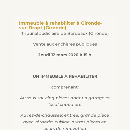
Immeuble à rehabiliter à Gironde-
sur-Dropt (Gironde)
Tribunal Judiciaire de Bordeaux (Gironde)
Vente aux enchères publiques
Jeudi 12 mars 2020 à 15 h
UN IMMEUBLE A REHABILITER
comprenant:
Au sous-sol: cinq pièces dont un garage et
local chaudière
Au rez-de-chaussée: entrée, grande pièce
avec véranda, cuisine, autres pièces en
cours de rénovation