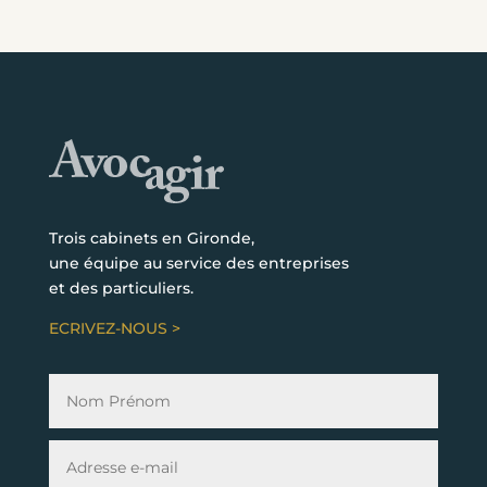
Trois cabinets en Gironde,
une équipe au service des entreprises
et des particuliers.
ECRIVEZ-NOUS >