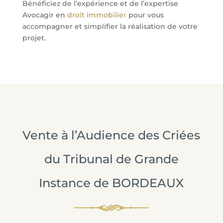
Bénéficiez de l’expérience et de l’expertise
Avocagir en
droit immobilier
pour vous
accompagner et simplifier la réalisation de votre
projet.
Vente à l’Audience des Criées
du Tribunal de Grande
Instance de BORDEAUX