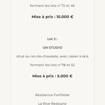
formant les lots n°72 et 46
Mise à prix : 10.000 €
Lot 2 :
UN STUDIO
situé au rez-de-chaussée, avec casier à skis
formant les lots n°78 et 52
Mise à prix : 5.000 €
Résidence Fonfrède
La Rive Redoune