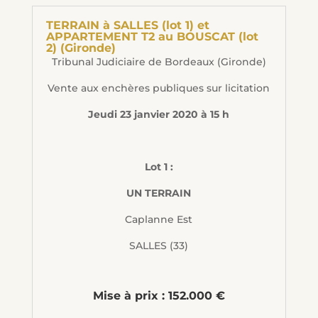
TERRAIN à SALLES (lot 1) et
APPARTEMENT T2 au BOUSCAT (lot
2) (Gironde)
Tribunal Judiciaire de Bordeaux (Gironde)
Vente aux enchères publiques sur licitation
Jeudi 23 janvier 2020 à 15 h
Lot 1 :
UN TERRAIN
Caplanne Est
SALLES (33)
Mise à prix : 152.000 €