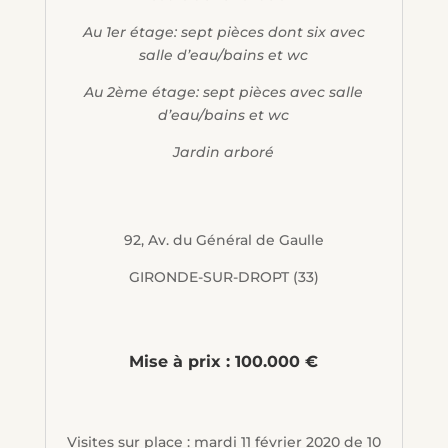
Au 1er étage: sept pièces dont six avec
salle d’eau/bains et wc
Au 2ème étage: sept pièces avec salle
d’eau/bains et wc
Jardin arboré
92, Av. du Général de Gaulle
GIRONDE-SUR-DROPT (33)
Mise à prix : 100.000 €
Visites sur place : mardi 11 février 2020 de 10