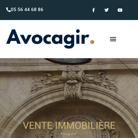
05 56 44 68 86