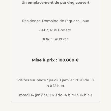
Un emplacement de parking couvert
Résidence Domaine de Piquecailloux
81-83, Rue Godard
BORDEAUX (33)
Mise à prix : 100.000 €
Visites sur place : jeudi 9 janvier 2020 de 10
h à 12 h et
mardi 14 janvier 2020 de 14 h 30 à 16 h 30