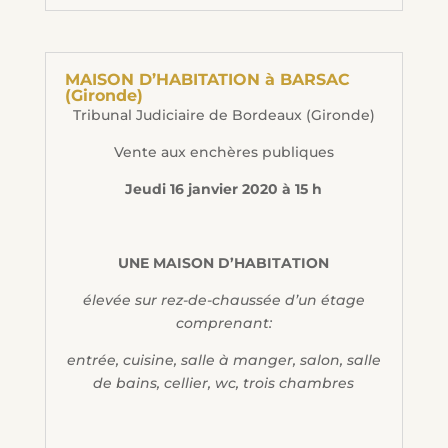
MAISON D’HABITATION à BARSAC
(Gironde)
Tribunal Judiciaire de Bordeaux (Gironde)
Vente aux enchères publiques
Jeudi 16 janvier 2020 à 15 h
UNE MAISON D’HABITATION
élevée sur rez-de-chaussée d’un étage
comprenant:
entrée, cuisine, salle à manger, salon, salle
de bains, cellier, wc, trois chambres