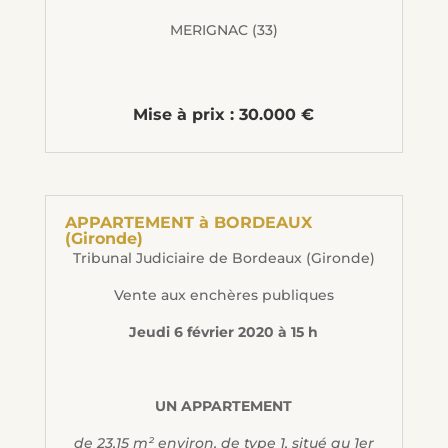
MERIGNAC (33)
Mise à prix : 30.000 €
APPARTEMENT à BORDEAUX
(Gironde)
Tribunal Judiciaire de Bordeaux (Gironde)
Vente aux enchères publiques
Jeudi 6 février 2020 à 15 h
UN APPARTEMENT
de 23,15 m² environ, de type 1, situé au 1er