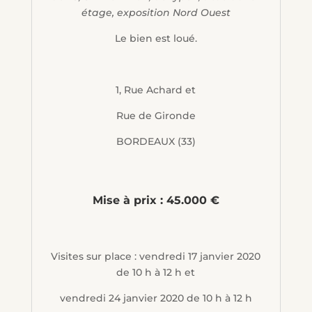
étage, exposition Nord Ouest
Le bien est loué.
1, Rue Achard et
Rue de Gironde
BORDEAUX (33)
Mise à prix : 45.000 €
Visites sur place : vendredi 17 janvier 2020
de 10 h à 12 h et
vendredi 24 janvier 2020 de 10 h à 12 h