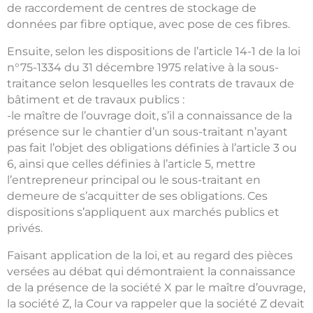
de raccordement de centres de stockage de
données par fibre optique, avec pose de ces fibres.
Ensuite, selon les dispositions de l’article 14-1 de la loi
n°75-1334 du 31 décembre 1975 relative à la sous-
traitance selon lesquelles les contrats de travaux de
bâtiment et de travaux publics :
-le maître de l’ouvrage doit, s’il a connaissance de la
présence sur le chantier d’un sous-traitant n’ayant
pas fait l’objet des obligations définies à l’article 3 ou
6, ainsi que celles définies à l’article 5, mettre
l’entrepreneur principal ou le sous-traitant en
demeure de s’acquitter de ses obligations. Ces
dispositions s’appliquent aux marchés publics et
privés.
Faisant application de la loi, et au regard des pièces
versées au débat qui démontraient la connaissance
de la présence de la société X par le maître d’ouvrage,
la société Z, la Cour va rappeler que la société Z devait