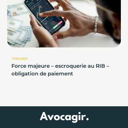
13/06/2024
Force majeure – escroquerie au RIB –
obligation de paiement