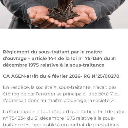
Règlement du sous-traitant par le maître
d’ouvrage – article 14-1 de la loi n° 75-1334 du 31
décembre 1975 relative à la sous-traitance
CA AGEN-arrêt du 4 février 2026- RG N°25/00270
En l’espèce, la société X, sous-traitante, n’avait pas
été réglée par l’entreprise principale, la société Y, et
s’adressait donc au maître d’ouvrage, la société Z.
La Cour rappelle tout d’abord que l’article 14-1 de la loi
n° 75-1334 du 31 décembre 1975 relative à la sous-
traitance est applicable à un contrat de prestations