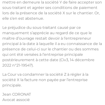
mettre en demeure la société Y de faire accepter son
sous-traitant et agréer ses conditions de paiement
lors de la présence de la société X sur le chantier. Or,
elle s’en est abstenue.
Le préjudice du sous-traitant causé par ce
manquement s’apprécie au regard de ce que le
maître d’ouvrage restait devoir à l’entrepreneur
principal à la date à laquelle il a eu connaissance de la
présence de celui-ci sur le chantier ou des sommes
qui ont été versées à l’entreprise principale
postérieurement à cette date (Civ3, 14 décembre
2022 n°21-19547).
La Cour va condamner la société Z à régler à la
société X la facture non payée par l’entreprise
principale.
Jean CORONAT
Avocat associé