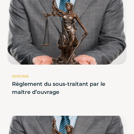
05/02/2026
Règlement du sous-traitant par le
maître d’ouvrage