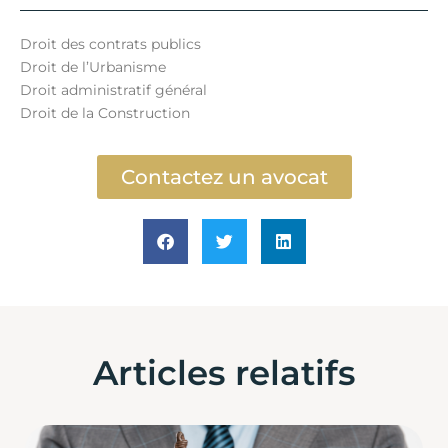
Droit des contrats publics
Droit de l’Urbanisme
Droit administratif général
Droit de la Construction
Contactez un avocat
Articles relatifs