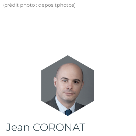
(crédit photo : depositphotos)
Jean CORONAT