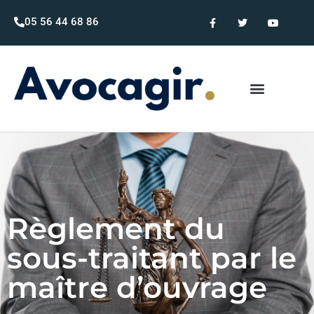
05 56 44 68 86
Règlement du
sous-traitant par le
maître d’ouvrage