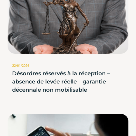
22/01/2026
Désordres réservés à la réception –
absence de levée réelle – garantie
décennale non mobilisable